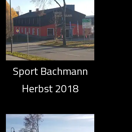
Sport Bachmann
Herbst 2018