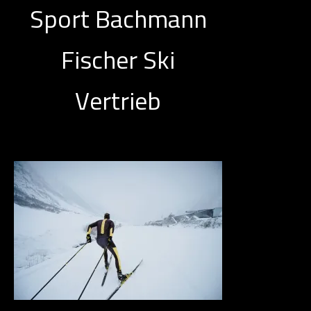
Sport Bachmann
Fischer Ski
Vertrieb