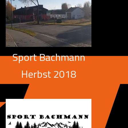
Sport Bachmann
Herbst 2018