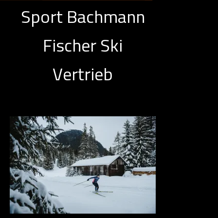
Sport Bachmann
Fischer Ski
Vertrieb