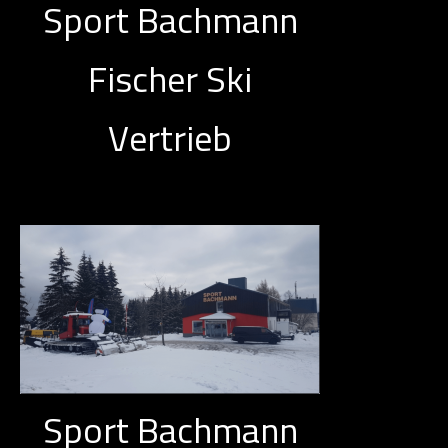
Sport Bachmann
Fischer Ski
Vertrieb
Sport Bachmann