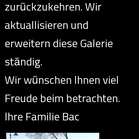
zurückzukehren. Wir
aktuallisieren und
erweitern diese Galerie
ständig.
Wir wünschen Ihnen viel
Freude beim betrachten.
Ihre Familie Bac