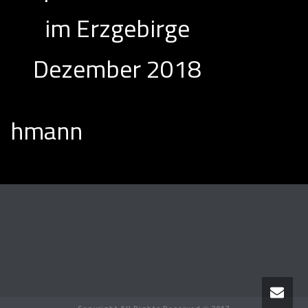
im Erzgebirge
Dezember 2018
hmann